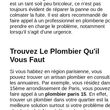
est un tant soit peu bricoleur, ce n’est pas
toujours évident de réparer la panne ou de
colmater la fuite. Il est alors recommandé de
faire appel à un professionnel en plomberie p
prendre en charge le problème, notamment
lorsqu’il s’agit d’une urgence.
Trouvez Le Plombier Qu'il
Vous Faut
Si vous habitez en région parisienne, vous
pouvez trouver un artisan plombier en consult
les annuaires. Par exemple, vous résidez dan
15ème arrondissement de Paris, vous pouvez
faire appel à un
plombier paris 15
. En effet,
trouver un plombier dans votre quartier est la
meilleure solution surtout si votre problème d