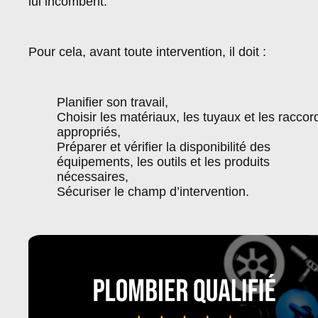
lui incombent.
Pour cela, avant toute intervention, il doit :
Planifier son travail,
Choisir les matériaux, les tuyaux et les raccor
appropriés,
Préparer et vérifier la disponibilité des
équipements, les outils et les produits
nécessaires,
Sécuriser le champ d’intervention.