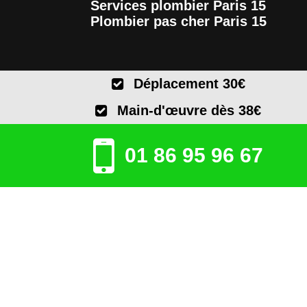
Services plombier Paris 15
Plombier pas cher Paris 15
Déplacement 30€
Main-d'œuvre dès 38€
01 86 95 96 67