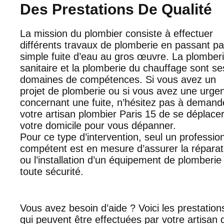
Des Prestations De Qualité
La mission du plombier consiste à effectuer
différents travaux de plomberie en passant pa
simple fuite d’eau au gros œuvre. La plomber
sanitaire et la plomberie du chauffage sont se
domaines de compétences. Si vous avez un
projet de plomberie ou si vous avez une urge
concernant une fuite, n’hésitez pas à demand
votre artisan plombier Paris 15 de se déplace
votre domicile pour vous dépanner.
Pour ce type d’intervention, seul un professio
compétent est en mesure d’assurer la réparat
ou l’installation d’un équipement de plomberie
toute sécurité.
Vous avez besoin d’aide ? Voici les prestation
qui peuvent être effectuées par votre artisan 