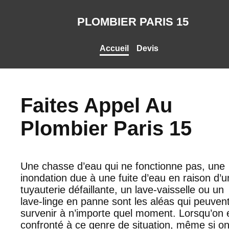
PLOMBIER PARIS 15
Accueil
Devis
Faites Appel Au
Plombier Paris 15
Une chasse d’eau qui ne fonctionne pas, une
inondation due à une fuite d’eau en raison d’
tuyauterie défaillante, un lave-vaisselle ou un
lave-linge en panne sont les aléas qui peuven
survenir à n’importe quel moment. Lorsqu’on 
confronté à ce genre de situation, même si o