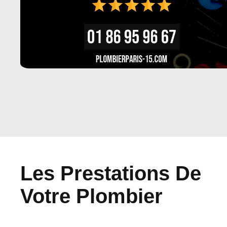
Les Prestations De
Votre Plombier