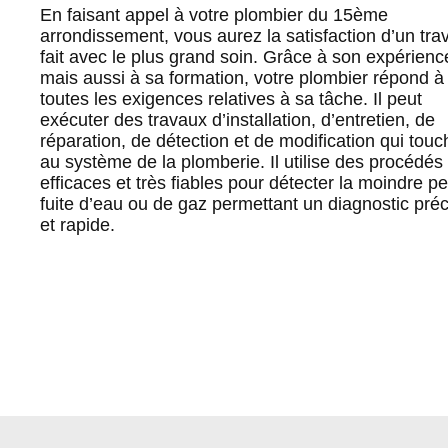
En faisant appel à votre plombier du 15ème
arrondissement, vous aurez la satisfaction d’un trav
fait avec le plus grand soin. Grâce à son expérienc
mais aussi à sa formation, votre plombier répond à
toutes les exigences relatives à sa tâche. Il peut
exécuter des travaux d’installation, d’entretien, de
réparation, de détection et de modification qui touc
au système de la plomberie. Il utilise des procédés 
efficaces et très fiables pour détecter la moindre pe
fuite d’eau ou de gaz permettant un diagnostic préc
et rapide.