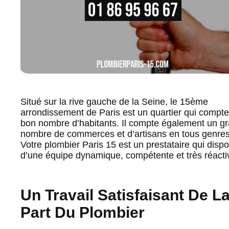
Situé sur la rive gauche de la Seine, le 15ème
arrondissement de Paris est un quartier qui compt
bon nombre d’habitants. Il compte également un g
nombre de commerces et d’artisans en tous genres
Votre plombier Paris 15 est un prestataire qui disp
d’une équipe dynamique, compétente et très réacti
Un Travail Satisfaisant De L
Part Du Plombier