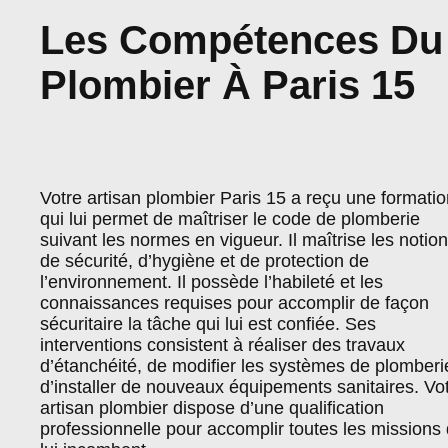
Les Compétences Du
Plombier À Paris 15
Votre artisan plombier Paris 15 a reçu une formatio
qui lui permet de maîtriser le code de plomberie
suivant les normes en vigueur. Il maîtrise les notio
de sécurité, d’hygiène et de protection de
l’environnement. Il possède l’habileté et les
connaissances requises pour accomplir de façon
sécuritaire la tâche qui lui est confiée. Ses
interventions consistent à réaliser des travaux
d’étanchéité, de modifier les systèmes de plomberi
d’installer de nouveaux équipements sanitaires. Vo
artisan plombier dispose d’une qualification
professionnelle pour accomplir toutes les missions 