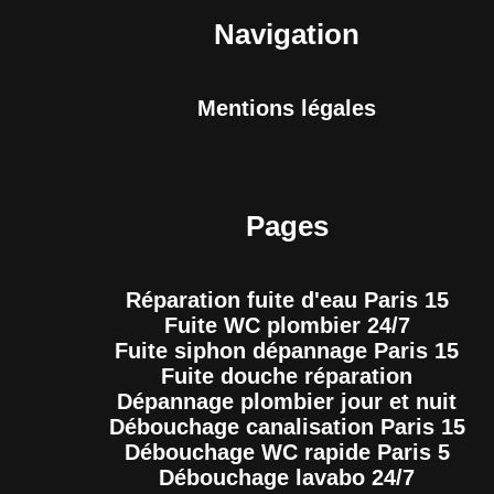
Navigation
Mentions légales
Pages
Réparation fuite d'eau Paris 15
Fuite WC plombier 24/7
Fuite siphon dépannage Paris 15
Fuite douche réparation
Dépannage plombier jour et nuit
Débouchage canalisation Paris 15
Débouchage WC rapide Paris 5
Débouchage lavabo 24/7