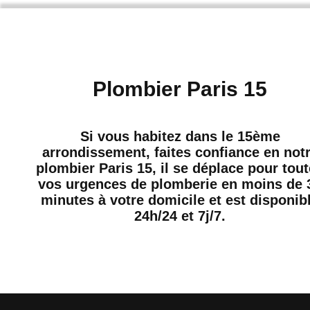
Plombier Paris 15
Si vous habitez dans le 15ème
arrondissement, faites confiance en not
plombier Paris 15, il se déplace pour tou
vos urgences de plomberie en moins de 
minutes à votre domicile et est disponib
24h/24 et 7j/7.