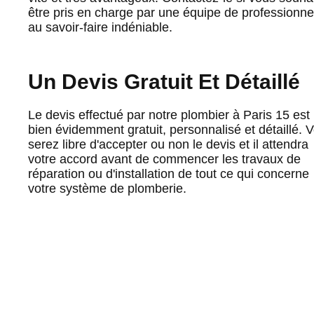
être pris en charge par une équipe de professionne
au savoir-faire indéniable.
Un Devis Gratuit Et Détaillé
Le devis effectué par notre plombier à Paris 15 est
bien évidemment gratuit, personnalisé et détaillé. 
serez libre d'accepter ou non le devis et il attendra
votre accord avant de commencer les travaux de
réparation ou d'installation de tout ce qui concerne
votre système de plomberie.