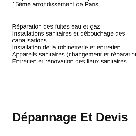
15ème arrondissement de Paris.
Réparation des fuites eau et gaz
Installations sanitaires et débouchage des
canalisations
Installation de la robinetterie et entretien
Appareils sanitaires (changement et réparatio
Entretien et rénovation des lieux sanitaires
Dépannage Et Devis