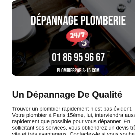
Un Dépannage De Qualité
Trouver un plombier rapidement n’est pas évident.
Votre plombier à Paris 15ème, lui, interviendra aus
rapidement que possible pour vous dépanner. En
sollicitant ses services, vous obtiendrez un devis tr
vite et très avantageux. Contactez-le si vous souha